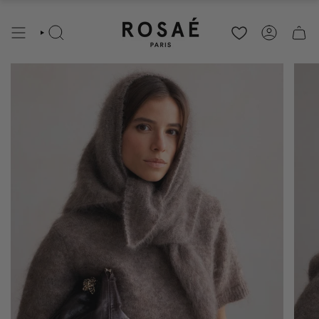
RECHERCHE
COMPTE