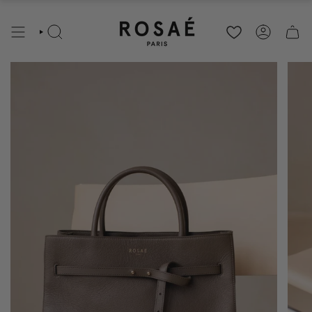
RECHERCHE
COMPTE